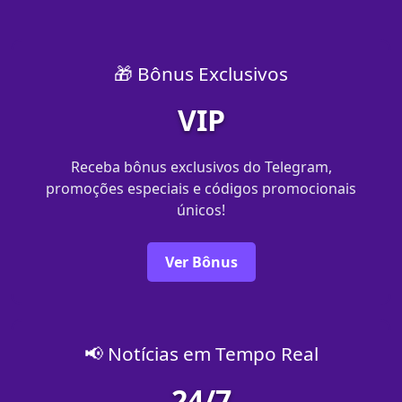
🎁 Bônus Exclusivos
VIP
Receba bônus exclusivos do Telegram,
promoções especiais e códigos promocionais
únicos!
Ver Bônus
📢 Notícias em Tempo Real
24/7