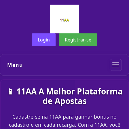
Login
Registrar-se
Menu
📱 11AA A Melhor Plataforma
de Apostas
Cadastre-se na 11AA para ganhar bônus no
cadastro e em cada recarga. Com a 11AA, você