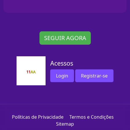
SEGUIR AGORA
Acessos
Login
Registrar-se
Políticas de Privacidade
Termos e Condições
Sitemap