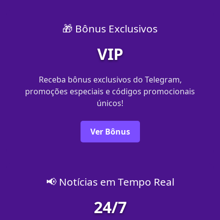
🎁 Bônus Exclusivos
VIP
Receba bônus exclusivos do Telegram,
promoções especiais e códigos promocionais
únicos!
Ver Bônus
📢 Notícias em Tempo Real
24/7