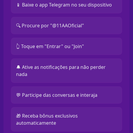
📱 Baixe o app Telegram no seu dispositivo
🔍 Procure por "@11AAOficial"
👆 Toque em "Entrar" ou "Join"
🔔 Ative as notificações para não perder
nada
💬 Participe das conversas e interaja
🎁 Receba bônus exclusivos
automaticamente