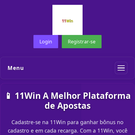
Login
Registrar-se
Menu
📱 11Win A Melhor Plataforma
de Apostas
Cadastre-se na 11Win para ganhar bônus no
cadastro e em cada recarga. Com a 11Win, você