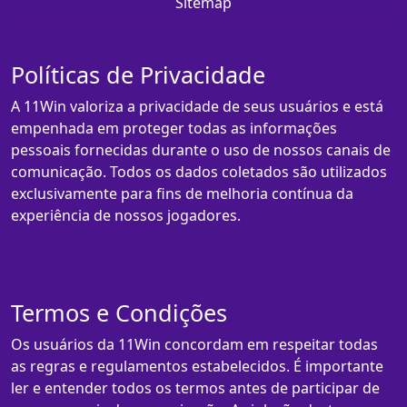
Sitemap
Políticas de Privacidade
A 11Win valoriza a privacidade de seus usuários e está
empenhada em proteger todas as informações
pessoais fornecidas durante o uso de nossos canais de
comunicação. Todos os dados coletados são utilizados
exclusivamente para fins de melhoria contínua da
experiência de nossos jogadores.
Termos e Condições
Os usuários da 11Win concordam em respeitar todas
as regras e regulamentos estabelecidos. É importante
ler e entender todos os termos antes de participar de