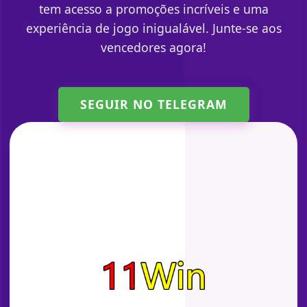
tem acesso a promoções incríveis e uma
experiência de jogo inigualável. Junte-se aos
vencedores agora!
SEGUIR NO TELEGRAM