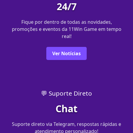
24/7
Fique por dentro de todas as novidades,
promoções e eventos da 11Win Game em tempo
real!
Ver Notícias
💬 Suporte Direto
Chat
Suporte direto via Telegram, respostas rápidas e
atendimento personalizado!