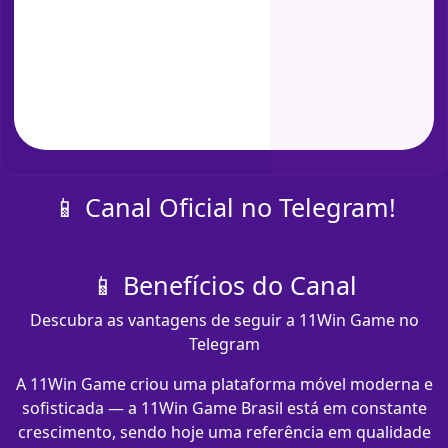
📱 Canal Oficial no Telegram!
📱 Benefícios do Canal
Descubra as vantagens de seguir a 11Win Game no
Telegram
A 11Win Game criou uma plataforma móvel moderna e
sofisticada — a 11Win Game Brasil está em constante
crescimento, sendo hoje uma referência em qualidade