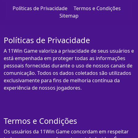
Políticas de Privacidade
Termos e Condições
Sitemap
Políticas de Privacidade
A 11Win Game valoriza a privacidade de seus usuários e
está empenhada em proteger todas as informações
pessoais fornecidas durante o uso de nossos canais de
comunicação. Todos os dados coletados são utilizados
exclusivamente para fins de melhoria contínua da
experiência de nossos jogadores.
Termos e Condições
Os usuários da 11Win Game concordam em respeitar