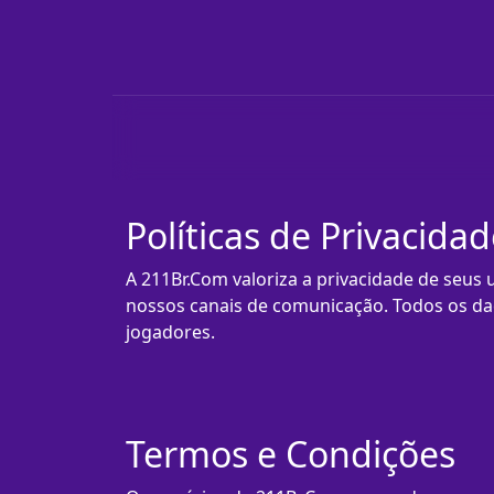
Políticas de Privacida
A 211Br.Com valoriza a privacidade de seus
nossos canais de comunicação. Todos os dad
jogadores.
Termos e Condições