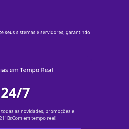
te seus sistemas e servidores, garantindo
cias em Tempo Real
24/7
e todas as novidades, promoções e
 211Br.Com em tempo real!