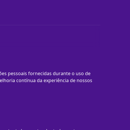
ões pessoais fornecidas durante o uso de
elhoria contínua da experiência de nossos