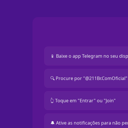
📱 Baixe o app Telegram no seu disp
🔍 Procure por "@211Br.ComOficial"
👆 Toque em "Entrar" ou "Join"
🔔 Ative as notificações para não p