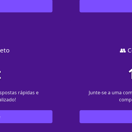
reto
👥 
t
espostas rápidas e
Junte-se a uma com
lizado!
compa
e