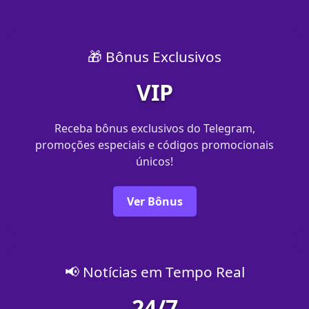
🎁 Bônus Exclusivos
VIP
Receba bônus exclusivos do Telegram,
promoções especiais e códigos promocionais
únicos!
Ver Bônus
📢 Notícias em Tempo Real
24/7