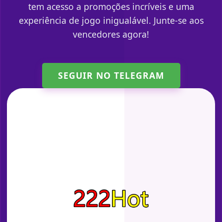
tem acesso a promoções incríveis e uma
experiência de jogo inigualável. Junte-se aos
vencedores agora!
SEGUIR NO TELEGRAM