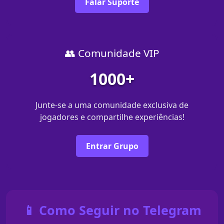
Falar Suporte
👥 Comunidade VIP
1000+
Junte-se a uma comunidade exclusiva de
jogadores e compartilhe experiências!
Entrar Grupo
📱 Como Seguir no Telegram