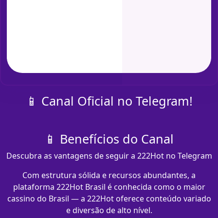
📱 Canal Oficial no Telegram!
📱 Benefícios do Canal
Descubra as vantagens de seguir a 222Hot no Telegram
Com estrutura sólida e recursos abundantes, a
plataforma 222Hot Brasil é conhecida como o maior
cassino do Brasil — a 222Hot oferece conteúdo variado
e diversão de alto nível.