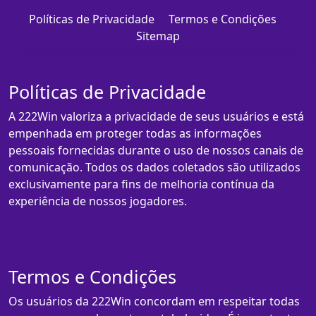
Políticas de Privacidade
Termos e Condições
Sitemap
Políticas de Privacidade
A 222Win valoriza a privacidade de seus usuários e está
empenhada em proteger todas as informações
pessoais fornecidas durante o uso de nossos canais de
comunicação. Todos os dados coletados são utilizados
exclusivamente para fins de melhoria contínua da
experiência de nossos jogadores.
Termos e Condições
Os usuários da 222Win concordam em respeitar todas