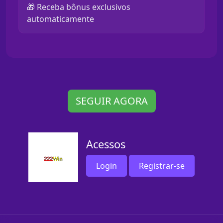
🎁 Receba bônus exclusivos
automaticamente
SEGUIR AGORA
Acessos
Login
Registrar-se