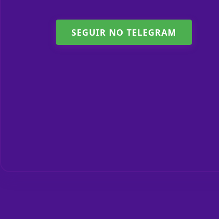
SEGUIR NO TELEGRAM