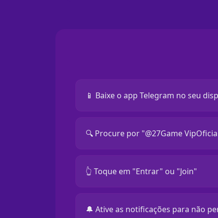
📱 Baixe o app Telegram no seu disp
🔍 Procure por "@27Game VipOficia
👆 Toque em "Entrar" ou "Join"
🔔 Ative as notificações para não p