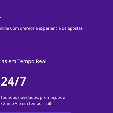
m
nline Com oferece a experiência de apostas
cias em Tempo Real
24/7
e todas as novidades, promoções e
27Game Vip em tempo real!