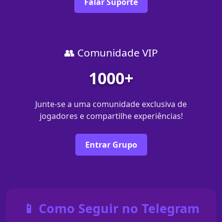
Falar Suporte
👥 Comunidade VIP
1000+
Junte-se a uma comunidade exclusiva de
jogadores e compartilhe experiências!
Entrar Grupo
📱 Como Seguir no Telegram