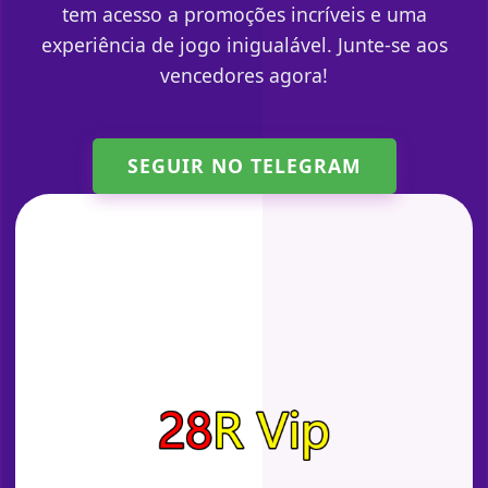
tem acesso a promoções incríveis e uma
experiência de jogo inigualável. Junte-se aos
vencedores agora!
SEGUIR NO TELEGRAM