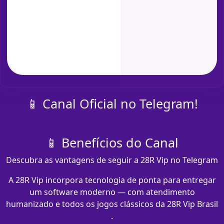
📱 Canal Oficial no Telegram!
📱 Benefícios do Canal
Descubra as vantagens de seguir a 28R Vip no Telegram
A 28R Vip incorpora tecnologia de ponta para entregar
um software moderno — com atendimento
humanizado e todos os jogos clássicos da 28R Vip Brasil
.