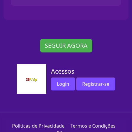
SEGUIR AGORA
Acessos
Login
Registrar-se
Políticas de Privacidade
Termos e Condições