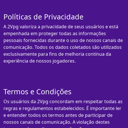
Políticas de Privacidade
A 2Vpg valoriza a privacidade de seus usuários e está
empenhada em proteger todas as informações
pessoais fornecidas durante o uso de nossos canais de
comunicação. Todos os dados coletados são utilizados
exclusivamente para fins de melhoria contínua da
experiência de nossos jogadores.
Termos e Condições
Os usuários da 2Vpg concordam em respeitar todas as
regras e regulamentos estabelecidos. É importante ler
e entender todos os termos antes de participar de
nossos canais de comunicação. A violação destes