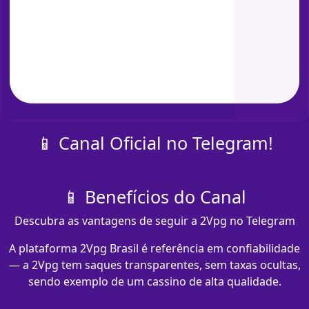
📱 Canal Oficial no Telegram!
📱 Benefícios do Canal
Descubra as vantagens de seguir a 2Vpg no Telegram
A plataforma 2Vpg Brasil é referência em confiabilidade
— a 2Vpg tem saques transparentes, sem taxas ocultas,
sendo exemplo de um cassino de alta qualidade.