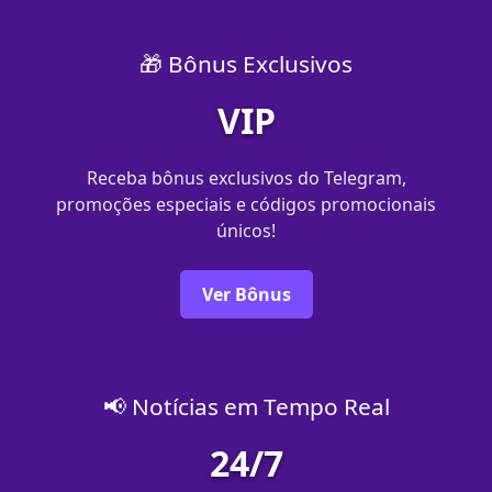
🎁 Bônus Exclusivos
VIP
Receba bônus exclusivos do Telegram,
promoções especiais e códigos promocionais
únicos!
Ver Bônus
📢 Notícias em Tempo Real
24/7