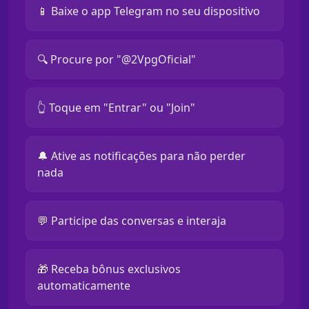
📱 Baixe o app Telegram no seu dispositivo
🔍 Procure por "@2VpgOficial"
👆 Toque em "Entrar" ou "Join"
🔔 Ative as notificações para não perder
nada
💬 Participe das conversas e interaja
🎁 Receba bônus exclusivos
automaticamente