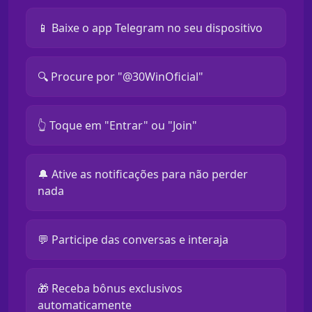
📱 Baixe o app Telegram no seu dispositivo
🔍 Procure por "@30WinOficial"
👆 Toque em "Entrar" ou "Join"
🔔 Ative as notificações para não perder
nada
💬 Participe das conversas e interaja
🎁 Receba bônus exclusivos
automaticamente