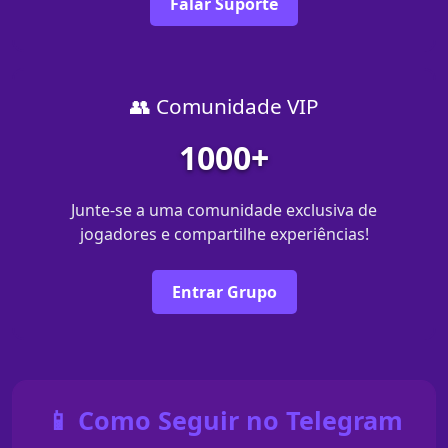
Falar Suporte
👥 Comunidade VIP
1000+
Junte-se a uma comunidade exclusiva de
jogadores e compartilhe experiências!
Entrar Grupo
📱 Como Seguir no Telegram