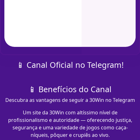
📱 Canal Oficial no Telegram!
📱 Benefícios do Canal
Descubra as vantagens de seguir a 30Win no Telegram
Um site da 30Win com altíssimo nível de
profissionalismo e autoridade — oferecendo justiça,
segurança e uma variedade de jogos como caça-
níqueis, pôquer e crupiês ao vivo.