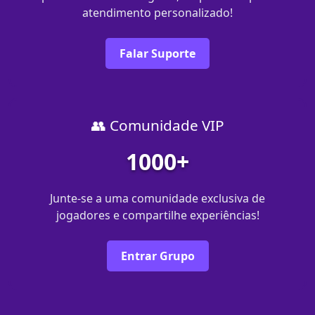
atendimento personalizado!
Falar Suporte
👥 Comunidade VIP
1000+
Junte-se a uma comunidade exclusiva de
jogadores e compartilhe experiências!
Entrar Grupo