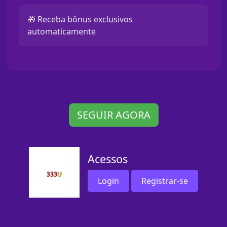
🎁 Receba bônus exclusivos
automaticamente
SEGUIR AGORA
Acessos
Login
Registrar-se