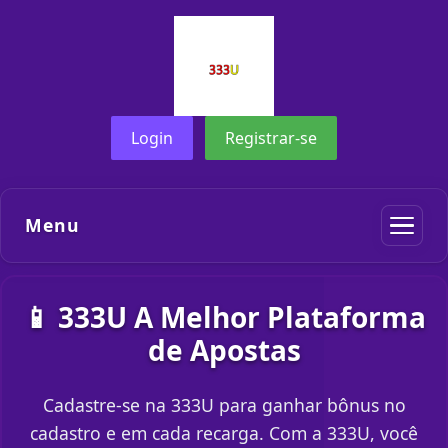
Login
Registrar-se
Menu
📱 333U A Melhor Plataforma
de Apostas
Cadastre-se na 333U para ganhar bônus no
cadastro e em cada recarga. Com a 333U, você