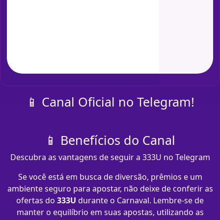
📱 Canal Oficial no Telegram!
📱 Benefícios do Canal
Descubra as vantagens de seguir a 333U no Telegram
Se você está em busca de diversão, prêmios e um
ambiente seguro para apostar, não deixe de conferir as
ofertas do
333U
durante o Carnaval. Lembre-se de
manter o equilíbrio em suas apostas, utilizando as