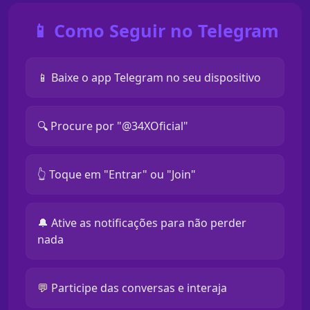
📱 Como Seguir no Telegram
📱 Baixe o app Telegram no seu dispositivo
🔍 Procure por "@34XOficial"
👆 Toque em "Entrar" ou "Join"
🔔 Ative as notificações para não perder
nada
💬 Participe das conversas e interaja