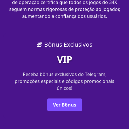
de operação certifica que todos os jogos do 34X
seguem normas rigorosas de proteção ao jogador,
aumentando a confiança dos usuários.
🎁 Bônus Exclusivos
VIP
Receba bônus exclusivos do Telegram,
promoções especiais e códigos promocionais
únicos!
Ver Bônus