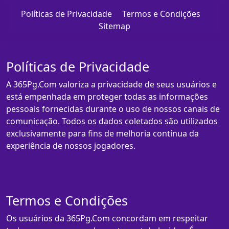
Políticas de Privacidade
Termos e Condições
Sitemap
Políticas de Privacidade
A 365Pg.Com valoriza a privacidade de seus usuários e
está empenhada em proteger todas as informações
pessoais fornecidas durante o uso de nossos canais de
comunicação. Todos os dados coletados são utilizados
exclusivamente para fins de melhoria contínua da
experiência de nossos jogadores.
Termos e Condições
Os usuários da 365Pg.Com concordam em respeitar