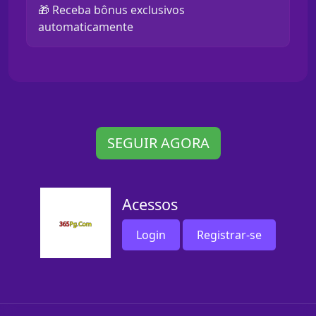
🎁 Receba bônus exclusivos
automaticamente
SEGUIR AGORA
Acessos
Login
Registrar-se