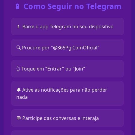
📱 Como Seguir no Telegram
📱 Baixe o app Telegram no seu dispositivo
🔍 Procure por "@365Pg.ComOficial"
👆 Toque em "Entrar" ou "Join"
🔔 Ative as notificações para não perder
nada
💬 Participe das conversas e interaja