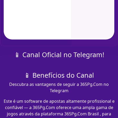
📱 Canal Oficial no Telegram!
📱 Benefícios do Canal
Descubra as vantagens de seguir a 365Pg.Com no
Telegram
Este é um software de apostas altamente profissional e
confiável — a 365Pg.Com oferece uma ampla gama de
jogos através da plataforma 365Pg.Com Brasil , para