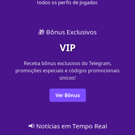
todos os perfis de jogador.
🎁 Bônus Exclusivos
VIP
Receba bônus exclusivos do Telegram,
promoções especiais e códigos promocionais
únicos!
Ver Bônus
📢 Notícias em Tempo Real