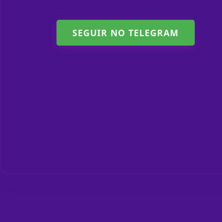
SEGUIR NO TELEGRAM