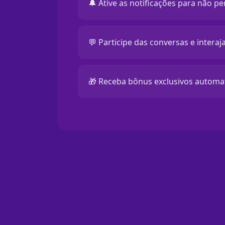
🔔 Ative as notificações para não p
💬 Participe das conversas e interaj
🎁 Receba bônus exclusivos autom