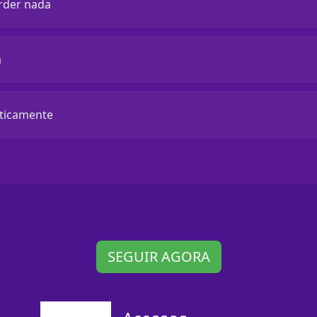
erder nada
a
aticamente
SEGUIR AGORA