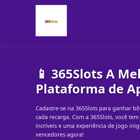
📱 365Slots A Me
Plataforma de A
Cadastre-se na 365Slots para ganhar b
cada recarga. Com a 365Slots, você te
incríveis e uma experiência de jogo inig
vencedores agora!