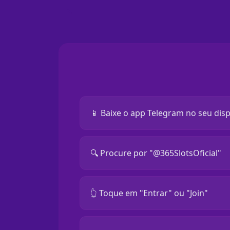
📱 Baixe o app Telegram no seu disp
🔍 Procure por "@365SlotsOficial"
👆 Toque em "Entrar" ou "Join"