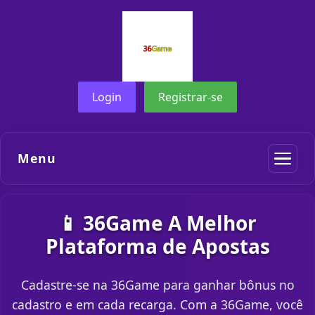
Login
Registrar-se
Menu
📱 36Game A Melhor
Plataforma de Apostas
Cadastre-se na 36Game para ganhar bônus no
cadastro e em cada recarga. Com a 36Game, você