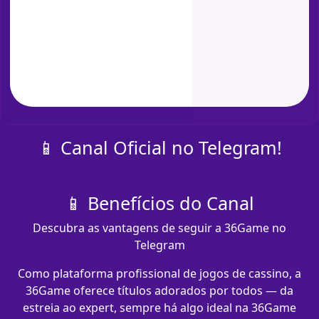
📱 Canal Oficial no Telegram!
📱 Benefícios do Canal
Descubra as vantagens de seguir a 36Game no
Telegram
Como plataforma profissional de jogos de cassino, a
36Game oferece títulos adorados por todos — da
estreia ao expert, sempre há algo ideal na 36Game