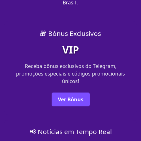
Brasil .
🎁 Bônus Exclusivos
VIP
Receba bônus exclusivos do Telegram,
promoções especiais e códigos promocionais
únicos!
Ver Bônus
📢 Notícias em Tempo Real