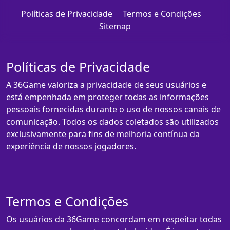
Políticas de Privacidade
Termos e Condições
Sitemap
Políticas de Privacidade
A 36Game valoriza a privacidade de seus usuários e
está empenhada em proteger todas as informações
pessoais fornecidas durante o uso de nossos canais de
comunicação. Todos os dados coletados são utilizados
exclusivamente para fins de melhoria contínua da
experiência de nossos jogadores.
Termos e Condições
Os usuários da 36Game concordam em respeitar todas