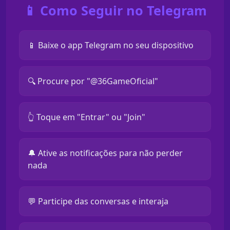
📱 Como Seguir no Telegram
📱 Baixe o app Telegram no seu dispositivo
🔍 Procure por "@36GameOficial"
👆 Toque em "Entrar" ou "Join"
🔔 Ative as notificações para não perder
nada
💬 Participe das conversas e interaja