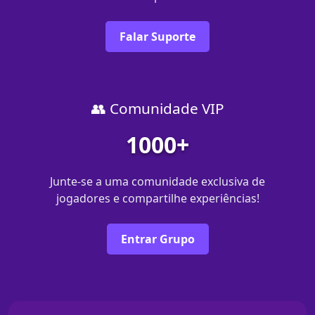
Falar Suporte
👥 Comunidade VIP
1000+
Junte-se a uma comunidade exclusiva de
jogadores e compartilhe experiências!
Entrar Grupo