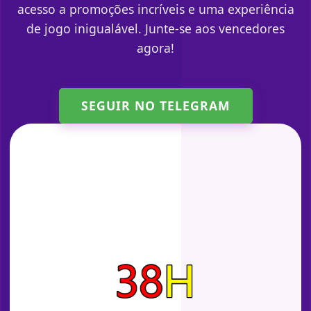
acesso a promoções incríveis e uma experiência
de jogo inigualável. Junte-se aos vencedores
agora!
SEGUIR NO TELEGRAM