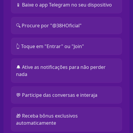
📱 Baixe o app Telegram no seu dispositivo
🔍 Procure por "@38HOficial"
👆 Toque em "Entrar" ou "Join"
🔔 Ative as notificações para não perder
nada
💬 Participe das conversas e interaja
🎁 Receba bônus exclusivos
automaticamente