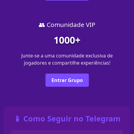
👥 Comunidade VIP
1000+
Junte-se a uma comunidade exclusiva de
jogadores e compartilhe experiências!
Entrar Grupo
📱 Como Seguir no Telegram