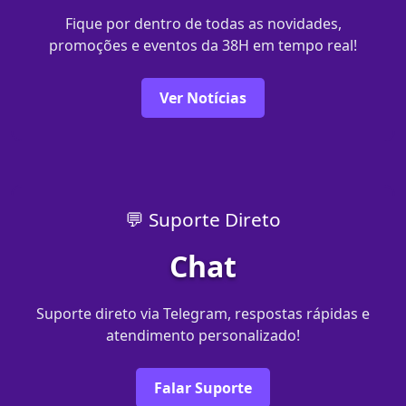
Fique por dentro de todas as novidades,
promoções e eventos da 38H em tempo real!
Ver Notícias
💬 Suporte Direto
Chat
Suporte direto via Telegram, respostas rápidas e
atendimento personalizado!
Falar Suporte