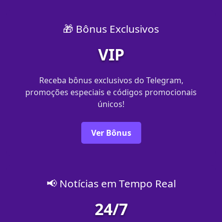
🎁 Bônus Exclusivos
VIP
Receba bônus exclusivos do Telegram,
promoções especiais e códigos promocionais
únicos!
Ver Bônus
📢 Notícias em Tempo Real
24/7