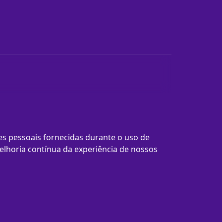
s pessoais fornecidas durante o uso de
elhoria contínua da experiência de nossos