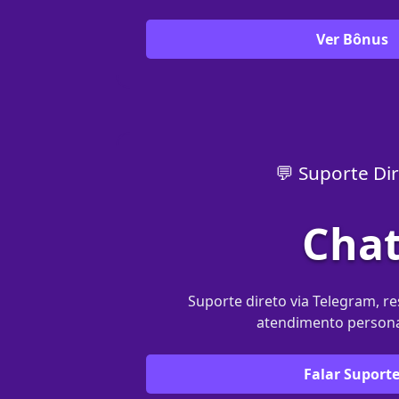
Ver Bônus
💬 Suporte Di
Cha
Suporte direto via Telegram, r
atendimento persona
Falar Suport