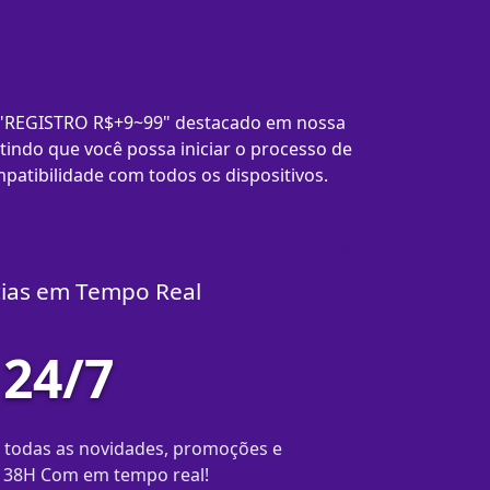
ão "REGISTRO R$+9~99" destacado em nossa
ntindo que você possa iniciar o processo de
patibilidade com todos os dispositivos.
cias em Tempo Real
24/7
e todas as novidades, promoções e
 38H Com em tempo real!