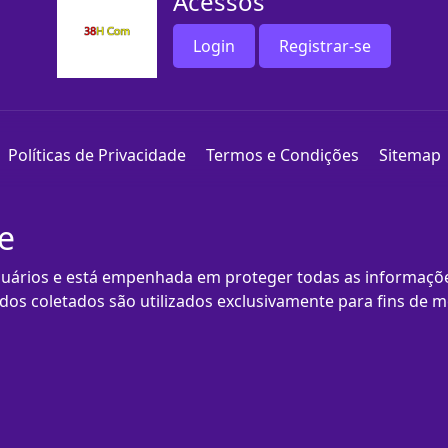
Acessos
Login
Registrar-se
Políticas de Privacidade
Termos e Condições
Sitemap
de
usuários e está empenhada em proteger todas as informaçõe
os coletados são utilizados exclusivamente para fins de m