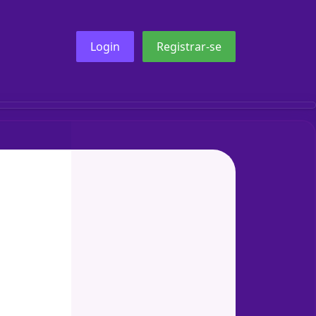
Login
Registrar-se