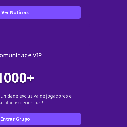
Ver Notícias
Comunidade VIP
1000+
unidade exclusiva de jogadores e
rtilhe experiências!
Entrar Grupo