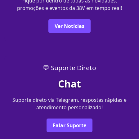
Fique por dentro de todas as novidades,
promoções e eventos da 38V em tempo real!
Ver Notícias
💬 Suporte Direto
Chat
Suporte direto via Telegram, respostas rápidas e
atendimento personalizado!
Falar Suporte