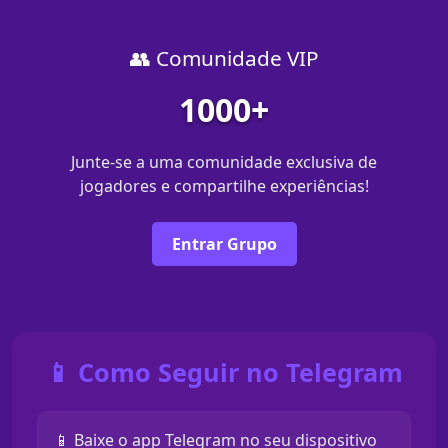
👥 Comunidade VIP
1000+
Junte-se a uma comunidade exclusiva de
jogadores e compartilhe experiências!
Entrar Grupo
📱 Como Seguir no Telegram
📱 Baixe o app Telegram no seu dispositivo