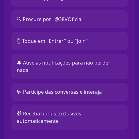
🔍 Procure por "@38VOficial"
👆 Toque em "Entrar" ou "Join"
🔔 Ative as notificações para não perder
nada
💬 Participe das conversas e interaja
🎁 Receba bônus exclusivos
automaticamente