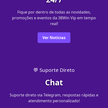
Fique por dentro de todas as novidades,
promoções e eventos da 38Win Vip em tempo
real!
Ver Notícias
💬 Suporte Direto
Chat
Suporte direto via Telegram, respostas rápidas e
atendimento personalizado!