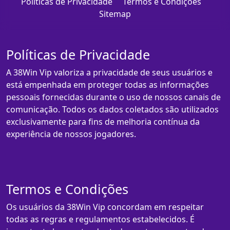
Políticas de Privacidade
Termos e Condições
Sitemap
Políticas de Privacidade
A 38Win Vip valoriza a privacidade de seus usuários e
está empenhada em proteger todas as informações
pessoais fornecidas durante o uso de nossos canais de
comunicação. Todos os dados coletados são utilizados
exclusivamente para fins de melhoria contínua da
experiência de nossos jogadores.
Termos e Condições
Os usuários da 38Win Vip concordam em respeitar
todas as regras e regulamentos estabelecidos. É