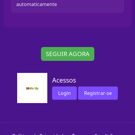
automaticamente
SEGUIR AGORA
Acessos
Login
Registrar-se