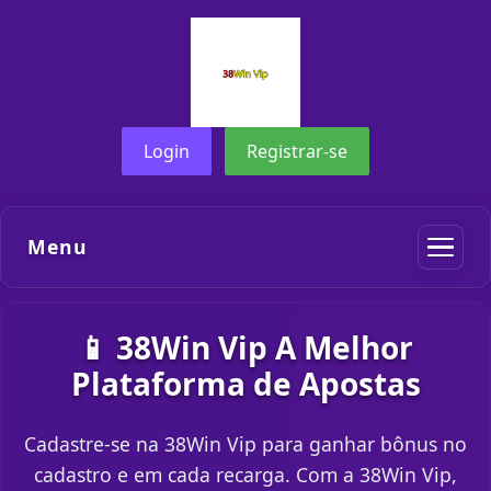
Login
Registrar-se
Menu
📱 38Win Vip A Melhor
Plataforma de Apostas
Cadastre-se na 38Win Vip para ganhar bônus no
cadastro e em cada recarga. Com a 38Win Vip,