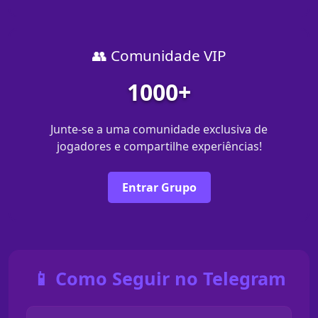
👥 Comunidade VIP
1000+
Junte-se a uma comunidade exclusiva de
jogadores e compartilhe experiências!
Entrar Grupo
📱 Como Seguir no Telegram