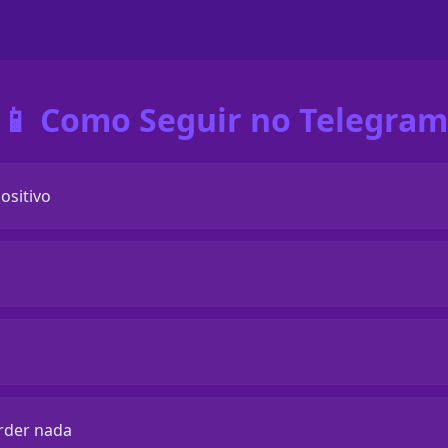
📱 Como Seguir no Telegram
ositivo
erder nada