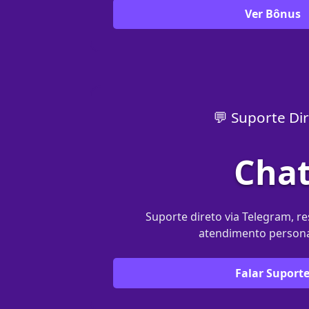
Ver Bônus
💬 Suporte Di
Cha
Suporte direto via Telegram, r
atendimento persona
Falar Suport