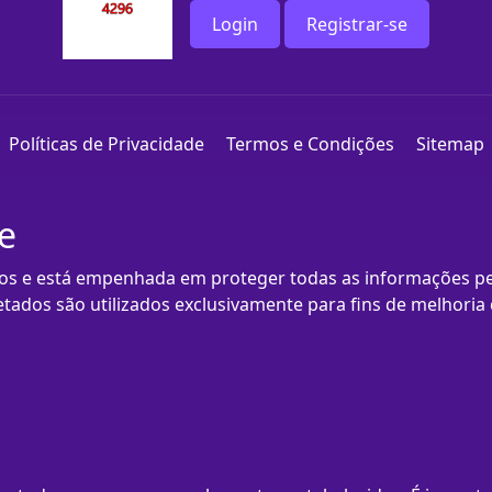
Login
Registrar-se
Políticas de Privacidade
Termos e Condições
Sitemap
de
rios e está empenhada em proteger todas as informações p
tados são utilizados exclusivamente para fins de melhoria