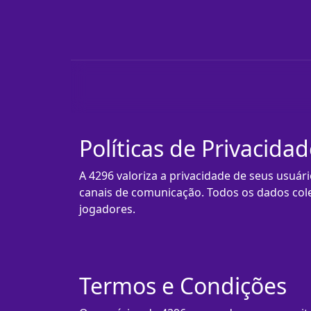
Políticas de Privacida
A 4296 valoriza a privacidade de seus usuá
canais de comunicação. Todos os dados cole
jogadores.
Termos e Condições