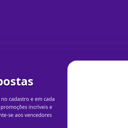
postas
 no cadastro e em cada
 promoções incríveis e
unte-se aos vencedores