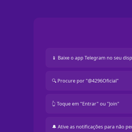
📱 Baixe o app Telegram no seu disp
🔍 Procure por "@4296Oficial"
👆 Toque em "Entrar" ou "Join"
🔔 Ative as notificações para não p