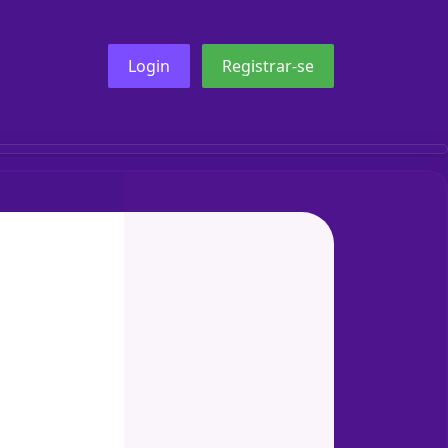
Login
Registrar-se