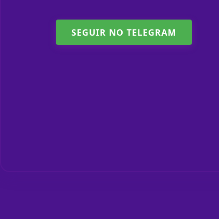
SEGUIR NO TELEGRAM