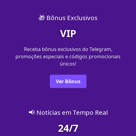
🎁 Bônus Exclusivos
VIP
Receba bônus exclusivos do Telegram,
promoções especiais e códigos promocionais
únicos!
Ver Bônus
📢 Notícias em Tempo Real
24/7