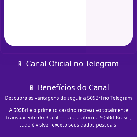
📱 Canal Oficial no Telegram!
📱 Benefícios do Canal
Descubra as vantagens de seguir a 505Brl no Telegram
A 505Brl é o primeiro cassino recreativo totalmente
transparente do Brasil — na plataforma 505Brl Brasil ,
tudo é visível, exceto seus dados pessoais.