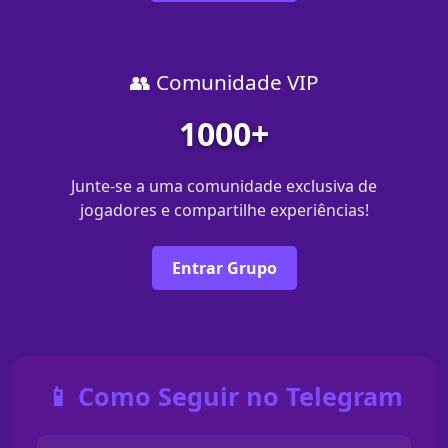
👥 Comunidade VIP
1000+
Junte-se a uma comunidade exclusiva de
jogadores e compartilhe experiências!
Entrar Grupo
📱 Como Seguir no Telegram