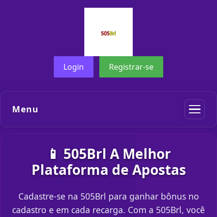
Login
Registrar-se
Menu
📱 505Brl A Melhor
Plataforma de Apostas
Cadastre-se na 505Brl para ganhar bônus no
cadastro e em cada recarga. Com a 505Brl, você