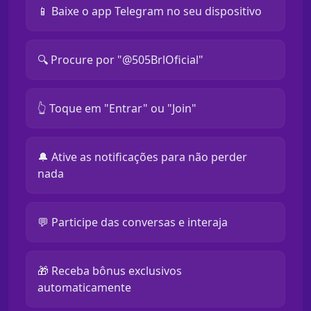
📱 Baixe o app Telegram no seu dispositivo
🔍 Procure por "@505BrlOficial"
👆 Toque em "Entrar" ou "Join"
🔔 Ative as notificações para não perder
nada
💬 Participe das conversas e interaja
🎁 Receba bônus exclusivos
automaticamente