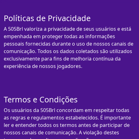
Políticas de Privacidade
A 505Brl valoriza a privacidade de seus usuários e está
empenhada em proteger todas as informações
pessoais fornecidas durante o uso de nossos canais de
comunicação. Todos os dados coletados são utilizados
exclusivamente para fins de melhoria contínua da
experiência de nossos jogadores.
Termos e Condições
Os usuários da 505Brl concordam em respeitar todas
as regras e regulamentos estabelecidos. É importante
ler e entender todos os termos antes de participar de
nossos canais de comunicação. A violação destes