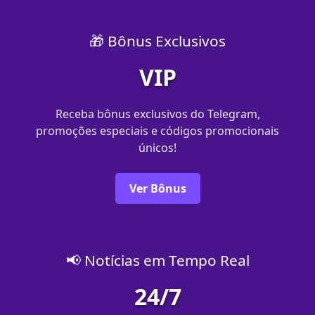
🎁 Bônus Exclusivos
VIP
Receba bônus exclusivos do Telegram,
promoções especiais e códigos promocionais
únicos!
Ver Bônus
📢 Notícias em Tempo Real
24/7