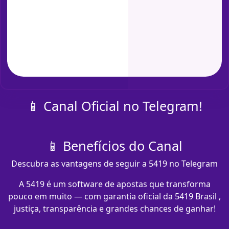
📱 Canal Oficial no Telegram!
📱 Benefícios do Canal
Descubra as vantagens de seguir a 5419 no Telegram
A 5419 é um software de apostas que transforma
pouco em muito — com garantia oficial da 5419 Brasil ,
justiça, transparência e grandes chances de ganhar!