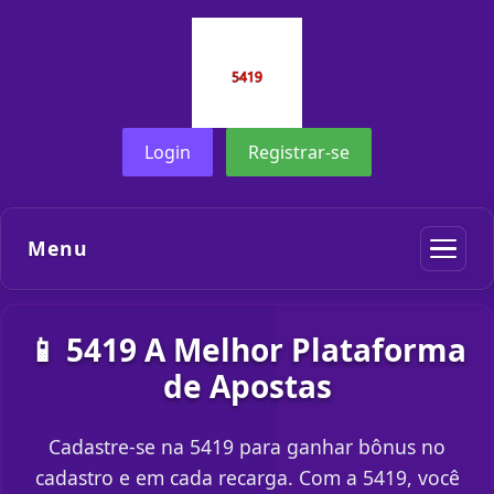
Login
Registrar-se
Menu
📱 5419 A Melhor Plataforma
de Apostas
Cadastre-se na 5419 para ganhar bônus no
cadastro e em cada recarga. Com a 5419, você