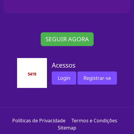
SEGUIR AGORA
Acessos
Login
Registrar-se
Políticas de Privacidade
Termos e Condições
Sitemap