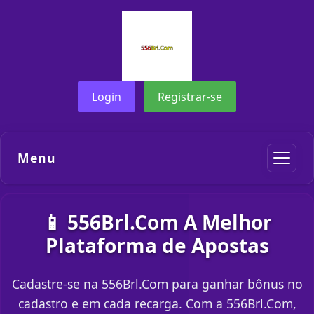
Login
Registrar-se
Menu
📱 556Brl.Com A Melhor
Plataforma de Apostas
Cadastre-se na 556Brl.Com para ganhar bônus no
cadastro e em cada recarga. Com a 556Brl.Com,