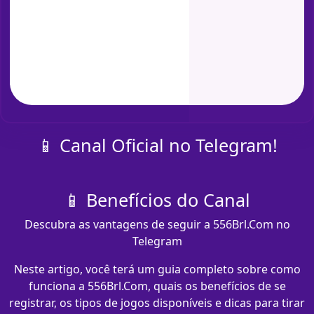
📱 Canal Oficial no Telegram!
📱 Benefícios do Canal
Descubra as vantagens de seguir a 556Brl.Com no
Telegram
Neste artigo, você terá um guia completo sobre como
funciona a 556Brl.Com, quais os benefícios de se
registrar, os tipos de jogos disponíveis e dicas para tirar