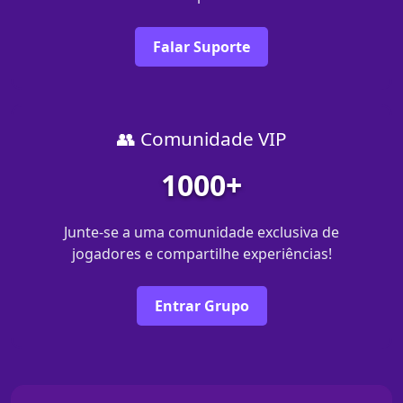
Falar Suporte
👥 Comunidade VIP
1000+
Junte-se a uma comunidade exclusiva de
jogadores e compartilhe experiências!
Entrar Grupo