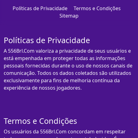
Políticas de Privacidade
Termos e Condições
Sitemap
Políticas de Privacidade
A 556Brl.Com valoriza a privacidade de seus usuários e
está empenhada em proteger todas as informações
pessoais fornecidas durante o uso de nossos canais de
comunicação. Todos os dados coletados são utilizados
exclusivamente para fins de melhoria contínua da
experiência de nossos jogadores.
Termos e Condições
Os usuários da 556Brl.Com concordam em respeitar