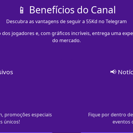
📱 Benefícios do Canal
Descubra as vantagens de seguir a 55Kd no Telegram
o dos jogadores e, com gráficos incríveis, entrega uma expe
do mercado.
sivos
📢 Notí
m, promoções especiais
Fique por dentro d
s únicos!
eventos 