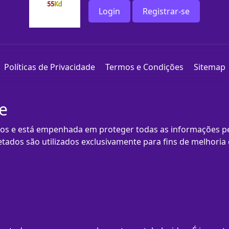
Login
Registrar-se
Políticas de Privacidade
Termos e Condições
Sitemap
de
rios e está empenhada em proteger todas as informações p
tados são utilizados exclusivamente para fins de melhoria