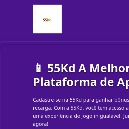
📱 55Kd A Melho
Plataforma de A
Cadastre-se na 55Kd para ganhar bônus
recarga. Com a 55Kd, você tem acesso a
uma experiência de jogo inigualável. J
agora!