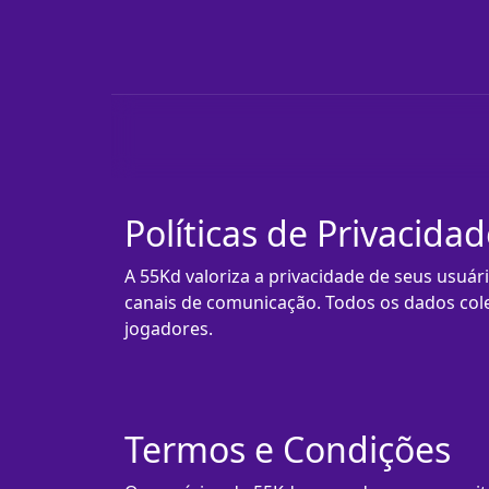
Políticas de Privacida
A 55Kd valoriza a privacidade de seus usuá
canais de comunicação. Todos os dados cole
jogadores.
Termos e Condições