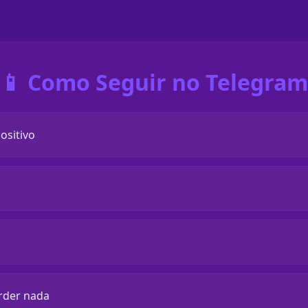
📱 Como Seguir no Telegram
ositivo
erder nada