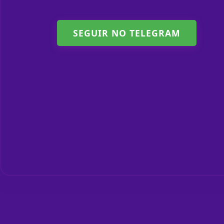
SEGUIR NO TELEGRAM