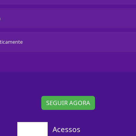
a
aticamente
SEGUIR AGORA
Acessos