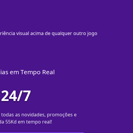
riência visual acima de qualquer outro jogo
cias em Tempo Real
24/7
e todas as novidades, promoções e
da 55Kd em tempo real!