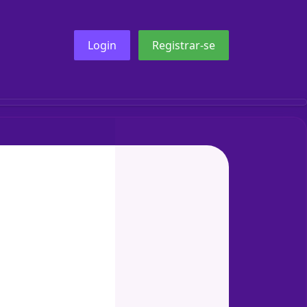
Login
Registrar-se