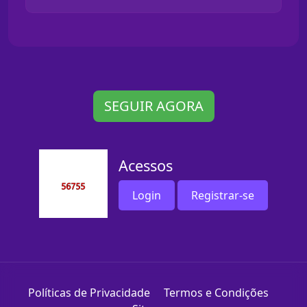
SEGUIR AGORA
Acessos
Login
Registrar-se
Políticas de Privacidade
Termos e Condições