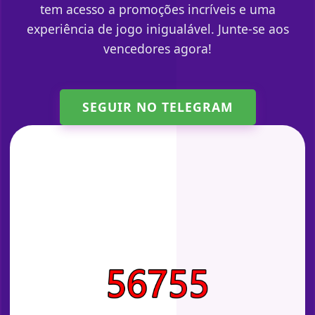
tem acesso a promoções incríveis e uma
experiência de jogo inigualável. Junte-se aos
vencedores agora!
SEGUIR NO TELEGRAM