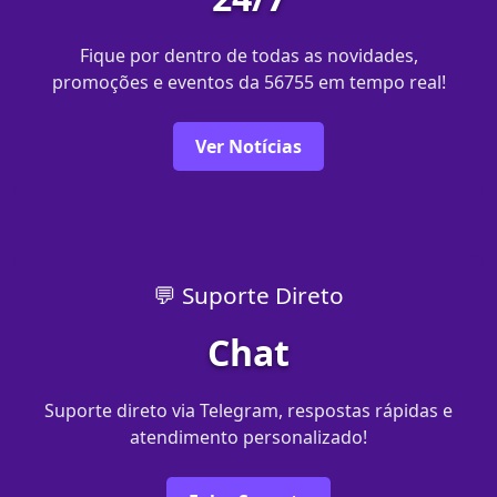
Fique por dentro de todas as novidades,
promoções e eventos da 56755 em tempo real!
Ver Notícias
💬 Suporte Direto
Chat
Suporte direto via Telegram, respostas rápidas e
atendimento personalizado!