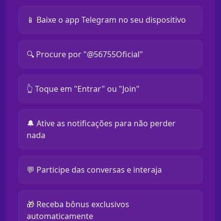
📱 Baixe o app Telegram no seu dispositivo
🔍 Procure por "@56755Oficial"
👆 Toque em "Entrar" ou "Join"
🔔 Ative as notificações para não perder
nada
💬 Participe das conversas e interaja
🎁 Receba bônus exclusivos
automaticamente