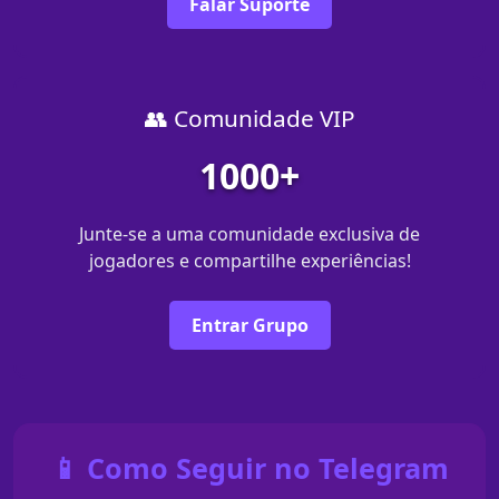
Falar Suporte
👥 Comunidade VIP
1000+
Junte-se a uma comunidade exclusiva de
jogadores e compartilhe experiências!
Entrar Grupo
📱 Como Seguir no Telegram