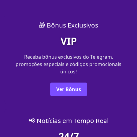
🎁 Bônus Exclusivos
VIP
Receba bônus exclusivos do Telegram,
promoções especiais e códigos promocionais
únicos!
Ver Bônus
📢 Notícias em Tempo Real
24/7