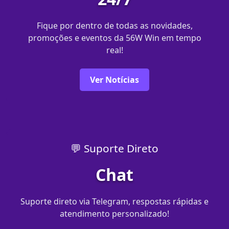
Fique por dentro de todas as novidades,
promoções e eventos da 56W Win em tempo
real!
Ver Notícias
💬 Suporte Direto
Chat
Suporte direto via Telegram, respostas rápidas e
atendimento personalizado!