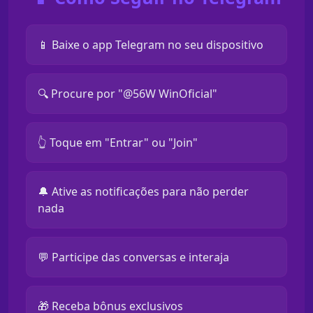
📱 Baixe o app Telegram no seu dispositivo
🔍 Procure por "@56W WinOficial"
👆 Toque em "Entrar" ou "Join"
🔔 Ative as notificações para não perder
nada
💬 Participe das conversas e interaja
🎁 Receba bônus exclusivos