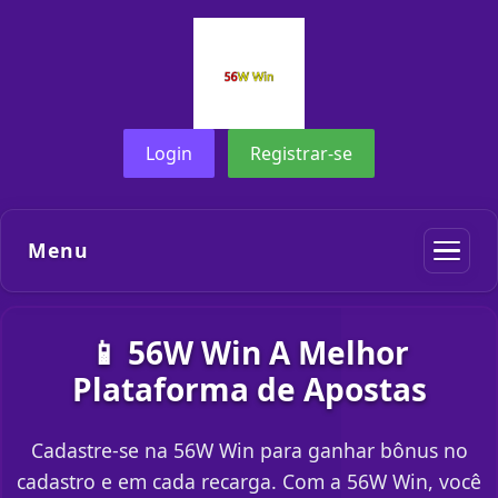
Login
Registrar-se
Menu
📱 56W Win A Melhor
Plataforma de Apostas
Cadastre-se na 56W Win para ganhar bônus no
cadastro e em cada recarga. Com a 56W Win, você