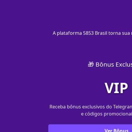
A plataforma 5853 Brasil torna sua 
🎁 Bônus Exclu
VIP
Receba bônus exclusivos do Telegra
e códigos promocionai
Ver Bônus