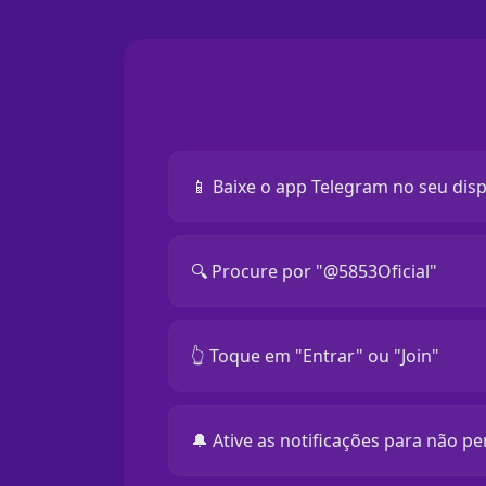
📱 Baixe o app Telegram no seu disp
🔍 Procure por "@5853Oficial"
👆 Toque em "Entrar" ou "Join"
🔔 Ative as notificações para não p