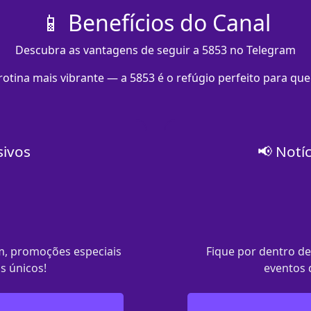
📱 Benefícios do Canal
Descubra as vantagens de seguir a 5853 no Telegram
rotina mais vibrante — a 5853 é o refúgio perfeito para quem
sivos
📢 Notí
m, promoções especiais
Fique por dentro d
s únicos!
eventos 