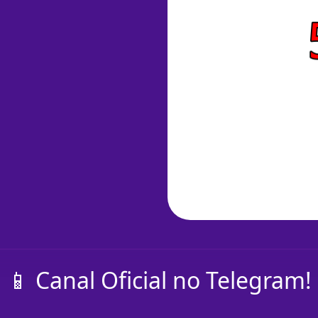
📱 Canal Oficial no Telegram!