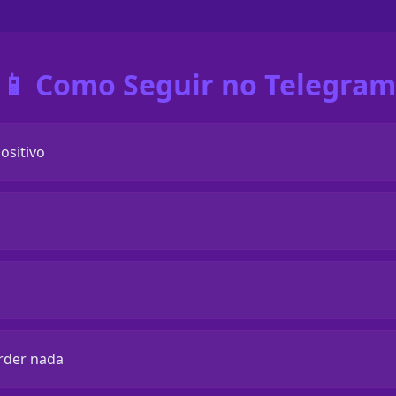
📱 Como Seguir no Telegram
ositivo
erder nada