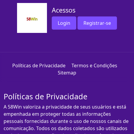
Acessos
Login
Registrar-se
Políticas de Privacidade
Termos e Condições
Sitemap
Políticas de Privacidade
A 58Win valoriza a privacidade de seus usuários e está
empenhada em proteger todas as informações
pessoais fornecidas durante o uso de nossos canais de
comunicação. Todos os dados coletados são utilizados