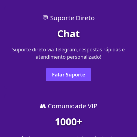
💬 Suporte Direto
Chat
Suporte direto via Telegram, respostas rápidas e
atendimento personalizado!
Falar Suporte
👥 Comunidade VIP
1000+