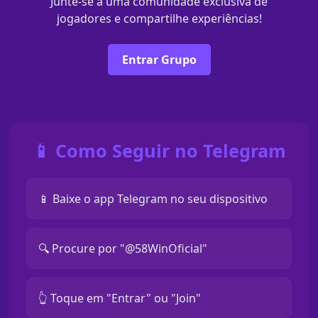
Junte-se a uma comunidade exclusiva de
jogadores e compartilhe experiências!
Entrar Grupo
📱 Como Seguir no Telegram
📱 Baixe o app Telegram no seu dispositivo
🔍 Procure por "@58WinOficial"
👆 Toque em "Entrar" ou "Join"