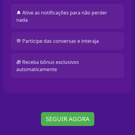
🔔 Ative as notificações para não perder
nada
💬 Participe das conversas e interaja
🎁 Receba bônus exclusivos
automaticamente
SEGUIR AGORA