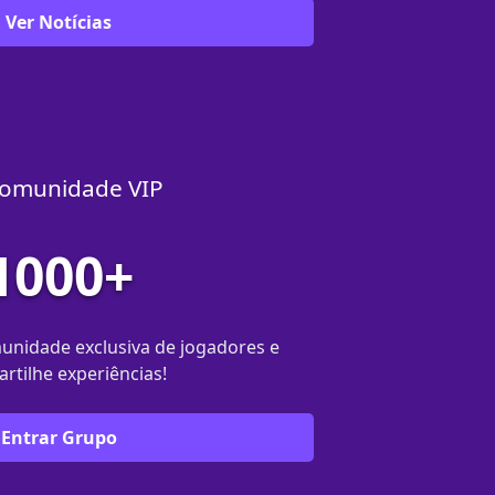
Ver Notícias
Comunidade VIP
1000+
unidade exclusiva de jogadores e
rtilhe experiências!
Entrar Grupo