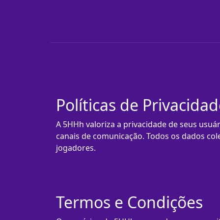
Políticas de Privacida
A 5HHh valoriza a privacidade de seus usu
canais de comunicação. Todos os dados cole
jogadores.
Termos e Condições