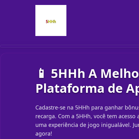
📱 5HHh A Melho
Plataforma de A
Cadastre-se na 5HHh para ganhar bônu
recarga. Com a 5HHh, você tem acesso a
uma experiência de jogo inigualável. J
agora!