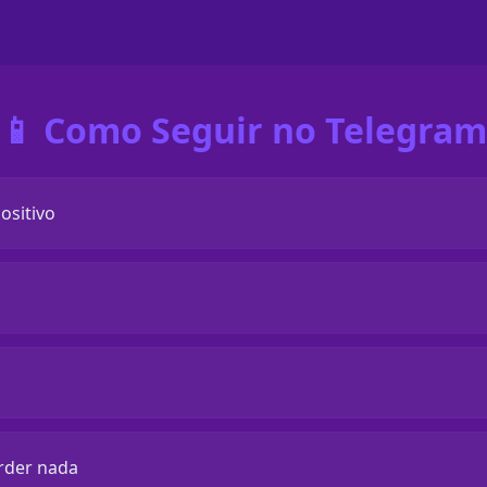
📱 Como Seguir no Telegram
ositivo
erder nada