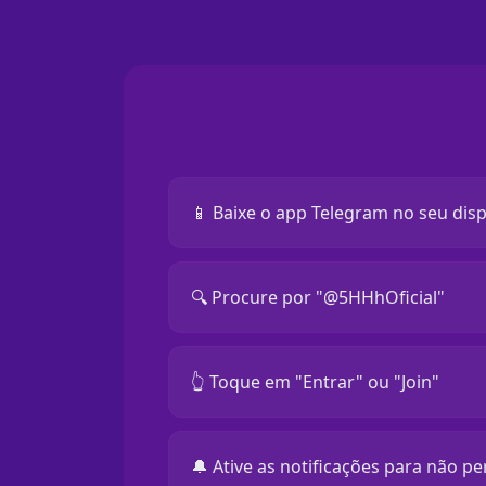
📱 Baixe o app Telegram no seu disp
🔍 Procure por "@5HHhOficial"
👆 Toque em "Entrar" ou "Join"
🔔 Ative as notificações para não p