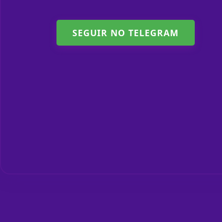
SEGUIR NO TELEGRAM