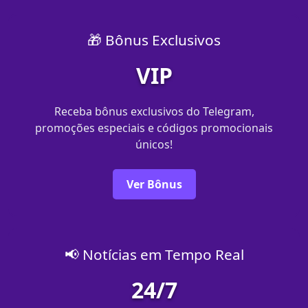
🎁 Bônus Exclusivos
VIP
Receba bônus exclusivos do Telegram,
promoções especiais e códigos promocionais
únicos!
Ver Bônus
📢 Notícias em Tempo Real
24/7