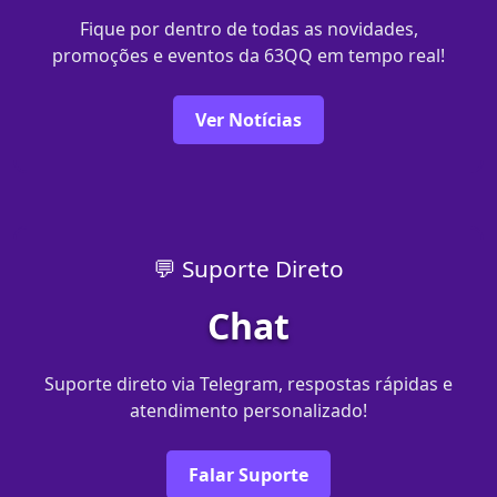
Fique por dentro de todas as novidades,
promoções e eventos da 63QQ em tempo real!
Ver Notícias
💬 Suporte Direto
Chat
Suporte direto via Telegram, respostas rápidas e
atendimento personalizado!
Falar Suporte