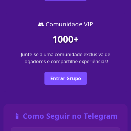
👥 Comunidade VIP
1000+
Junte-se a uma comunidade exclusiva de
jogadores e compartilhe experiências!
Entrar Grupo
📱 Como Seguir no Telegram