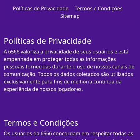
Políticas de Privacidade
Termos e Condições
Sitemap
Políticas de Privacidade
A 6566 valoriza a privacidade de seus usuários e está
empenhada em proteger todas as informações
pessoais fornecidas durante o uso de nossos canais de
comunicação. Todos os dados coletados são utilizados
exclusivamente para fins de melhoria contínua da
experiência de nossos jogadores.
Termos e Condições
Os usuários da 6566 concordam em respeitar todas as