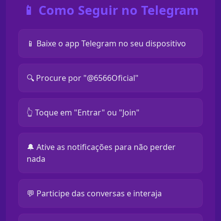
📱 Como Seguir no Telegram
📱 Baixe o app Telegram no seu dispositivo
🔍 Procure por "@6566Oficial"
👆 Toque em "Entrar" ou "Join"
🔔 Ative as notificações para não perder
nada
💬 Participe das conversas e interaja