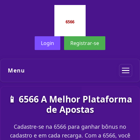
Login
Registrar-se
Menu
📱 6566 A Melhor Plataforma
de Apostas
Cadastre-se na 6566 para ganhar bônus no
cadastro e em cada recarga. Com a 6566, você