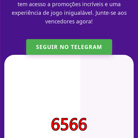
tem acesso a promoções incríveis e uma
experiência de jogo inigualável. Junte-se aos
vencedores agora!
SEGUIR NO TELEGRAM