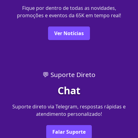
Fique por dentro de todas as novidades,
promoções e eventos da 65K em tempo real!
Ver Notícias
💬 Suporte Direto
Chat
Suporte direto via Telegram, respostas rápidas e
atendimento personalizado!
Falar Suporte