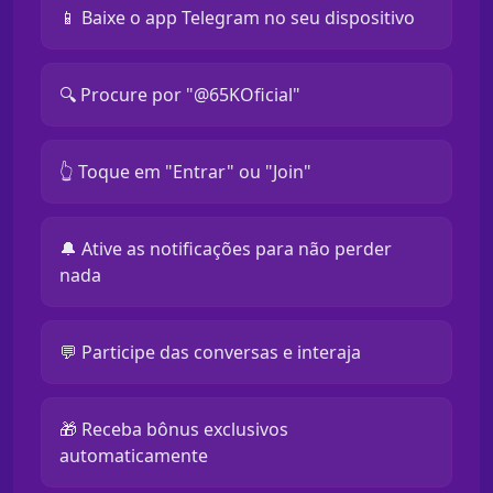
📱 Baixe o app Telegram no seu dispositivo
🔍 Procure por "@65KOficial"
👆 Toque em "Entrar" ou "Join"
🔔 Ative as notificações para não perder
nada
💬 Participe das conversas e interaja
🎁 Receba bônus exclusivos
automaticamente