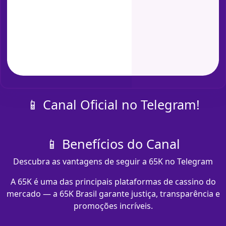
📱 Canal Oficial no Telegram!
📱 Benefícios do Canal
Descubra as vantagens de seguir a 65K no Telegram
A 65K é uma das principais plataformas de cassino do
mercado — a 65K Brasil garante justiça, transparência e
promoções incríveis.