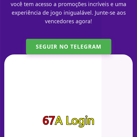
você tem acesso a promoções incríveis e uma
experiência de jogo inigualável. Junte-se aos
vencedores agora!
SEGUIR NO TELEGRAM