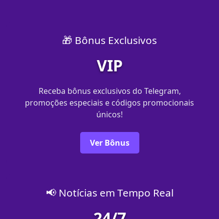
🎁 Bônus Exclusivos
VIP
Receba bônus exclusivos do Telegram,
promoções especiais e códigos promocionais
únicos!
Ver Bônus
📢 Notícias em Tempo Real
24/7