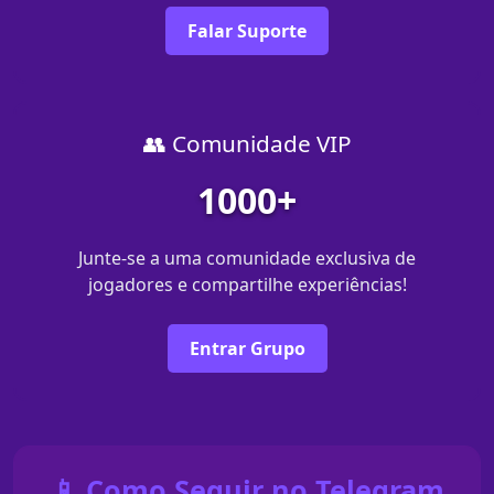
Falar Suporte
👥 Comunidade VIP
1000+
Junte-se a uma comunidade exclusiva de
jogadores e compartilhe experiências!
Entrar Grupo
📱 Como Seguir no Telegram