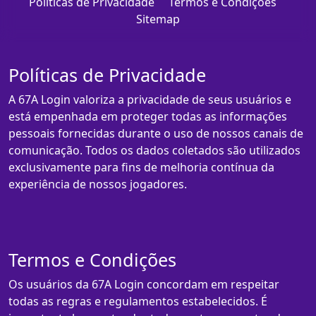
Políticas de Privacidade
Termos e Condições
Sitemap
Políticas de Privacidade
A 67A Login valoriza a privacidade de seus usuários e
está empenhada em proteger todas as informações
pessoais fornecidas durante o uso de nossos canais de
comunicação. Todos os dados coletados são utilizados
exclusivamente para fins de melhoria contínua da
experiência de nossos jogadores.
Termos e Condições
Os usuários da 67A Login concordam em respeitar
todas as regras e regulamentos estabelecidos. É