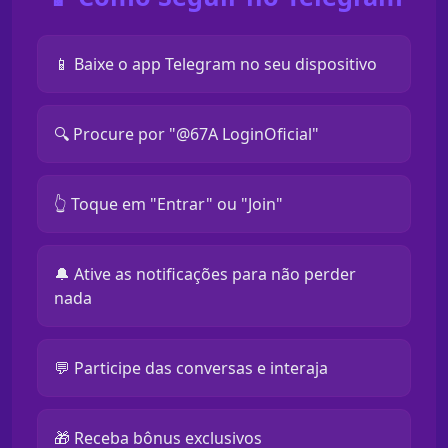
📱 Baixe o app Telegram no seu dispositivo
🔍 Procure por "@67A LoginOficial"
👆 Toque em "Entrar" ou "Join"
🔔 Ative as notificações para não perder
nada
💬 Participe das conversas e interaja
🎁 Receba bônus exclusivos