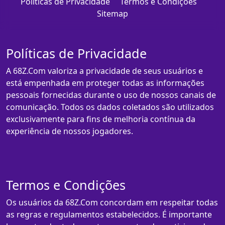
Políticas de Privacidade
Termos e Condições
Sitemap
Políticas de Privacidade
A 68Z.Com valoriza a privacidade de seus usuários e
está empenhada em proteger todas as informações
pessoais fornecidas durante o uso de nossos canais de
comunicação. Todos os dados coletados são utilizados
exclusivamente para fins de melhoria contínua da
experiência de nossos jogadores.
Termos e Condições
Os usuários da 68Z.Com concordam em respeitar todas
as regras e regulamentos estabelecidos. É importante