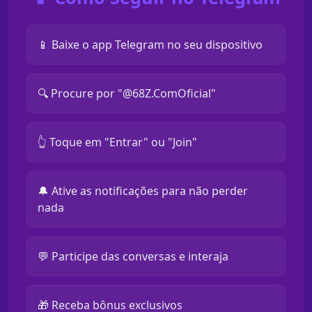
📱 Baixe o app Telegram no seu dispositivo
🔍 Procure por "@68Z.ComOficial"
👆 Toque em "Entrar" ou "Join"
🔔 Ative as notificações para não perder
nada
💬 Participe das conversas e interaja
🎁 Receba bônus exclusivos