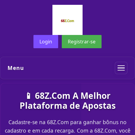
Login
Registrar-se
Menu
📱 68Z.Com A Melhor
Plataforma de Apostas
Cadastre-se na 68Z.Com para ganhar bônus no
cadastro e em cada recarga. Com a 68Z.Com, você