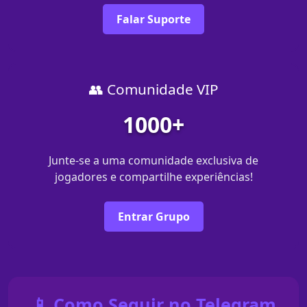
Falar Suporte
👥 Comunidade VIP
1000+
Junte-se a uma comunidade exclusiva de
jogadores e compartilhe experiências!
Entrar Grupo
📱 Como Seguir no Telegram