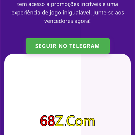
tem acesso a promoções incríveis e uma
experiência de jogo inigualável. Junte-se aos
vencedores agora!
SEGUIR NO TELEGRAM