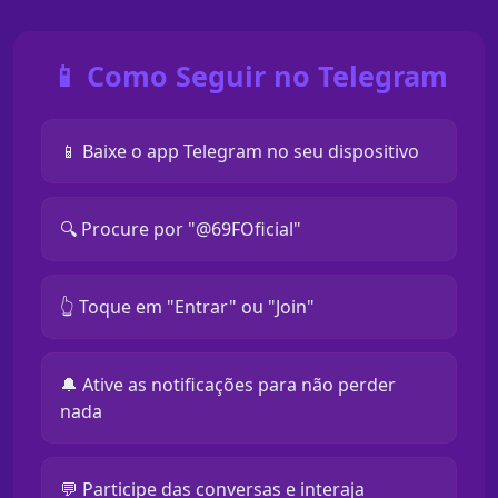
📱 Como Seguir no Telegram
📱 Baixe o app Telegram no seu dispositivo
🔍 Procure por "@69FOficial"
👆 Toque em "Entrar" ou "Join"
🔔 Ative as notificações para não perder
nada
💬 Participe das conversas e interaja