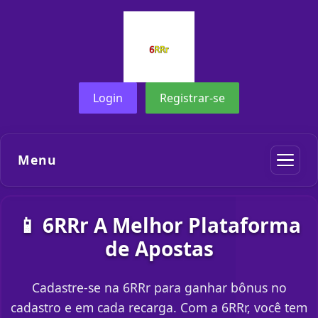
Login
Registrar-se
Menu
📱 6RRr A Melhor Plataforma
de Apostas
Cadastre-se na 6RRr para ganhar bônus no
cadastro e em cada recarga. Com a 6RRr, você tem