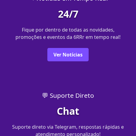
24/7
Fique por dentro de todas as novidades,
promoções e eventos da 6RRr em tempo real!
Ver Notícias
💬 Suporte Direto
Chat
Suporte direto via Telegram, respostas rápidas e
atendimento personalizado!