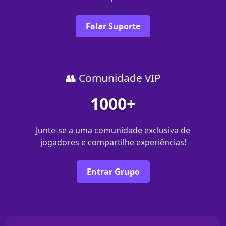
Falar Suporte
👥 Comunidade VIP
1000+
Junte-se a uma comunidade exclusiva de
jogadores e compartilhe experiências!
Entrar Grupo