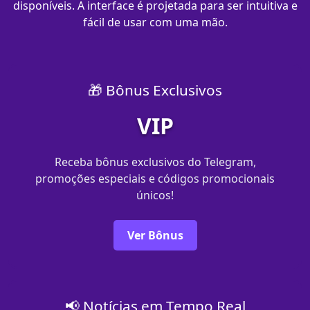
disponíveis. A interface é projetada para ser intuitiva e
fácil de usar com uma mão.
🎁 Bônus Exclusivos
VIP
Receba bônus exclusivos do Telegram,
promoções especiais e códigos promocionais
únicos!
Ver Bônus
📢 Notícias em Tempo Real