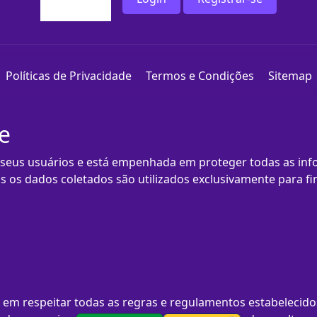
Políticas de Privacidade
Termos e Condições
Sitemap
de
e seus usuários e está empenhada em proteger todas as in
 os dados coletados são utilizados exclusivamente para fi
m respeitar todas as regras e regulamentos estabelecidos