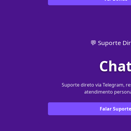
💬 Suporte Di
Cha
Suporte direto via Telegram, r
atendimento persona
Falar Suport