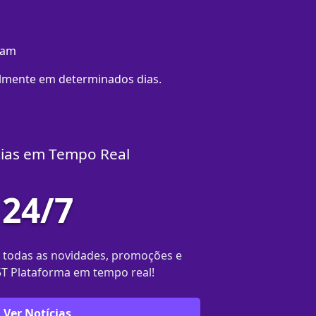
ram
ialmente em determinados dias.
cias em Tempo Real
24/7
e todas as novidades, promoções e
5T Plataforma em tempo real!
Ver Notícias