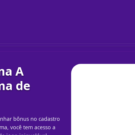
ma A
ma de
anhar bônus no cadastro
ma, você tem acesso a