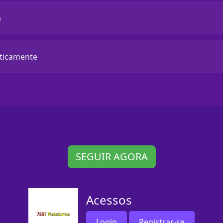
a
aticamente
SEGUIR AGORA
Acessos
Login
Registrar-se