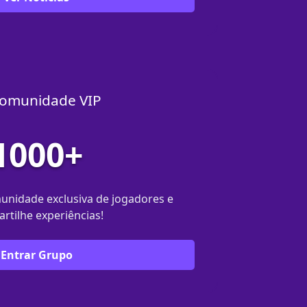
Comunidade VIP
1000+
unidade exclusiva de jogadores e
rtilhe experiências!
Entrar Grupo