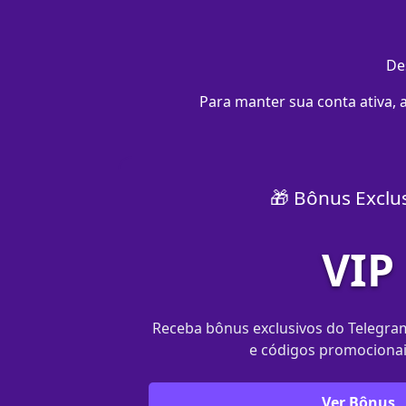
De
Para manter sua conta ativa, 
🎁 Bônus Exclu
VIP
Receba bônus exclusivos do Telegra
e códigos promocionai
Ver Bônus