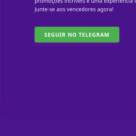
promoções incríveis e uma experiência d
Junte-se aos vencedores agora!
SEGUIR NO TELEGRAM