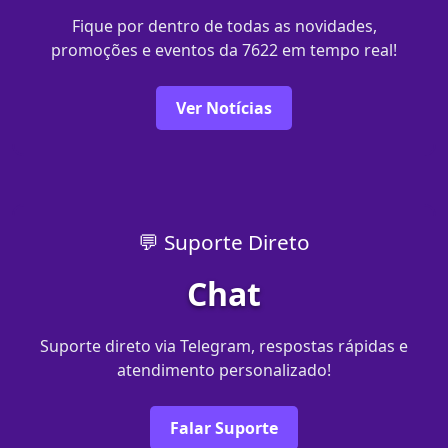
Fique por dentro de todas as novidades,
promoções e eventos da 7622 em tempo real!
Ver Notícias
💬 Suporte Direto
Chat
Suporte direto via Telegram, respostas rápidas e
atendimento personalizado!
Falar Suporte