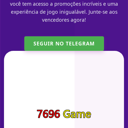
você tem acesso a promoções incríveis e uma
experiência de jogo inigualável. Junte-se aos
vencedores agora!
SEGUIR NO TELEGRAM