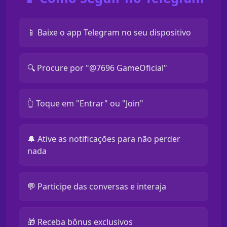
📱 Baixe o app Telegram no seu dispositivo
🔍 Procure por "@7696 GameOficial"
👆 Toque em "Entrar" ou "Join"
🔔 Ative as notificações para não perder
nada
💬 Participe das conversas e interaja
🎁 Receba bônus exclusivos