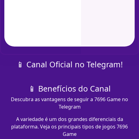
📱 Canal Oficial no Telegram!
📱 Benefícios do Canal
Descubra as vantagens de seguir a 7696 Game no
Telegram
A variedade é um dos grandes diferenciais da
plataforma. Veja os principais tipos de jogos 7696
Game