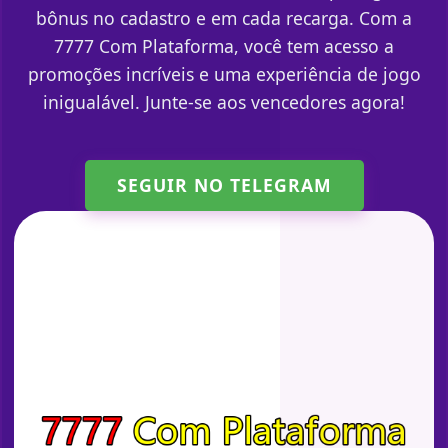
bônus no cadastro e em cada recarga. Com a
7777 Com Plataforma, você tem acesso a
promoções incríveis e uma experiência de jogo
inigualável. Junte-se aos vencedores agora!
SEGUIR NO TELEGRAM