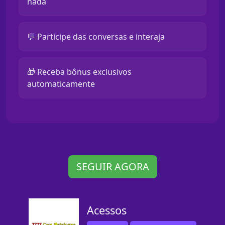
nada
💬 Participe das conversas e interaja
🎁 Receba bônus exclusivos
automaticamente
SEGUIR AGORA
Acessos