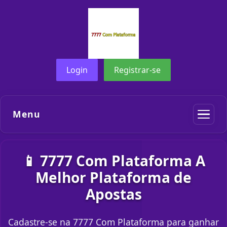
Login
Registrar-se
Menu
📱 7777 Com Plataforma A
Melhor Plataforma de
Apostas
Cadastre-se na 7777 Com Plataforma para ganhar