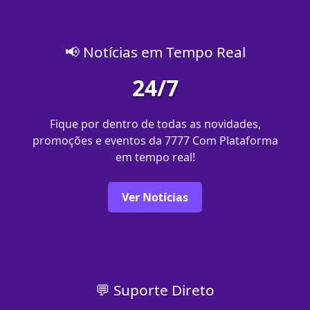
📢 Notícias em Tempo Real
24/7
Fique por dentro de todas as novidades,
promoções e eventos da 7777 Com Plataforma
em tempo real!
Ver Notícias
💬 Suporte Direto