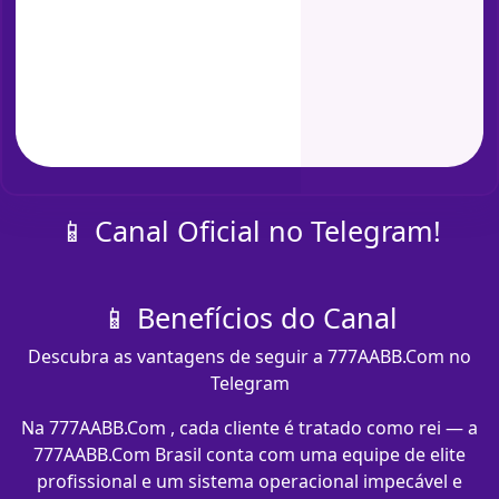
📱 Canal Oficial no Telegram!
📱 Benefícios do Canal
Descubra as vantagens de seguir a 777AABB.Com no
Telegram
Na 777AABB.Com , cada cliente é tratado como rei — a
777AABB.Com Brasil conta com uma equipe de elite
profissional e um sistema operacional impecável e