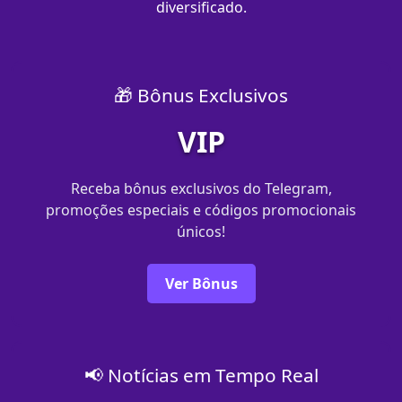
diversificado.
🎁 Bônus Exclusivos
VIP
Receba bônus exclusivos do Telegram,
promoções especiais e códigos promocionais
únicos!
Ver Bônus
📢 Notícias em Tempo Real