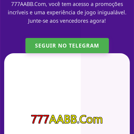
777AABB.Com, você tem acesso a promoções
incríveis e uma experiência de jogo inigualável.
Junte-se aos vencedores agora!
SEGUIR NO TELEGRAM