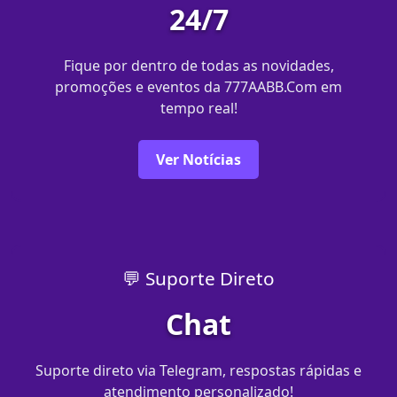
24/7
Fique por dentro de todas as novidades,
promoções e eventos da 777AABB.Com em
tempo real!
Ver Notícias
💬 Suporte Direto
Chat
Suporte direto via Telegram, respostas rápidas e
atendimento personalizado!