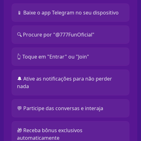
📱 Baixe o app Telegram no seu dispositivo
🔍 Procure por "@777FunOficial"
👆 Toque em "Entrar" ou "Join"
🔔 Ative as notificações para não perder
nada
💬 Participe das conversas e interaja
🎁 Receba bônus exclusivos
automaticamente