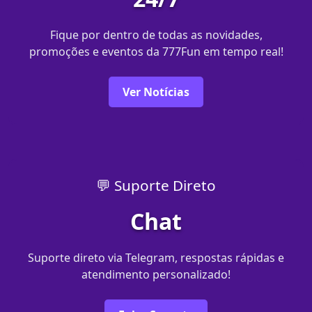
Fique por dentro de todas as novidades,
promoções e eventos da 777Fun em tempo real!
Ver Notícias
💬 Suporte Direto
Chat
Suporte direto via Telegram, respostas rápidas e
atendimento personalizado!