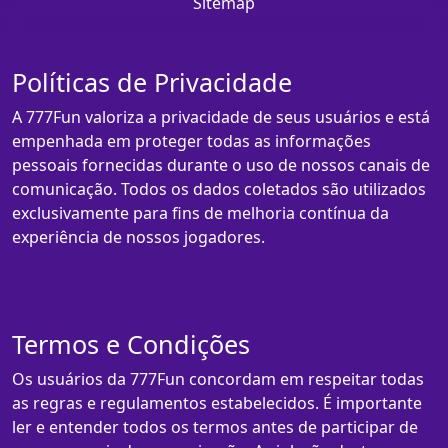
Sitemap
Políticas de Privacidade
A 777Fun valoriza a privacidade de seus usuários e está
empenhada em proteger todas as informações
pessoais fornecidas durante o uso de nossos canais de
comunicação. Todos os dados coletados são utilizados
exclusivamente para fins de melhoria contínua da
experiência de nossos jogadores.
Termos e Condições
Os usuários da 777Fun concordam em respeitar todas
as regras e regulamentos estabelecidos. É importante
ler e entender todos os termos antes de participar de