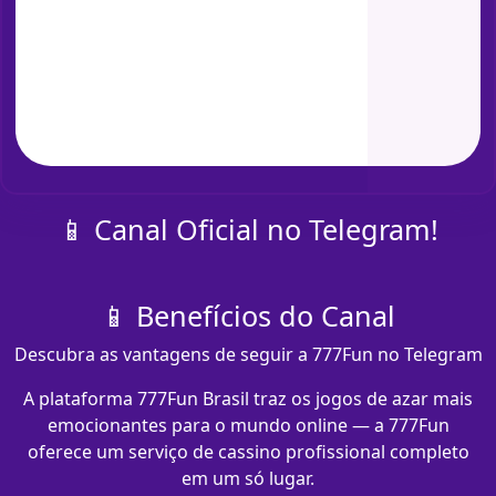
📱 Canal Oficial no Telegram!
📱 Benefícios do Canal
Descubra as vantagens de seguir a 777Fun no Telegram
A plataforma 777Fun Brasil traz os jogos de azar mais
emocionantes para o mundo online — a 777Fun
oferece um serviço de cassino profissional completo
em um só lugar.