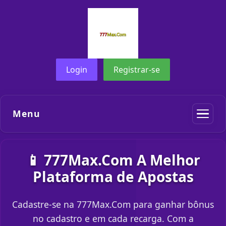
Login
Registrar-se
Menu
📱 777Max.Com A Melhor
Plataforma de Apostas
Cadastre-se na 777Max.Com para ganhar bônus
no cadastro e em cada recarga. Com a