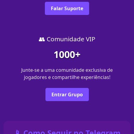
Falar Suporte
👥 Comunidade VIP
1000+
Junte-se a uma comunidade exclusiva de
jogadores e compartilhe experiências!
Entrar Grupo
📱 Como Seguir no Telegram