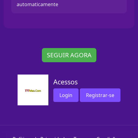
automaticamente
SEGUIR AGORA
Acessos
Login
Registrar-se