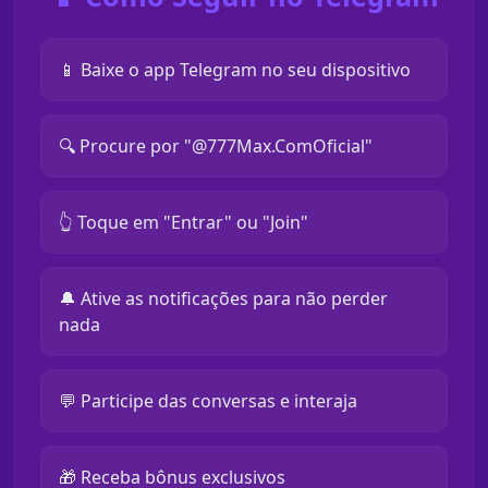
📱 Baixe o app Telegram no seu dispositivo
🔍 Procure por "@777Max.ComOficial"
👆 Toque em "Entrar" ou "Join"
🔔 Ative as notificações para não perder
nada
💬 Participe das conversas e interaja
🎁 Receba bônus exclusivos