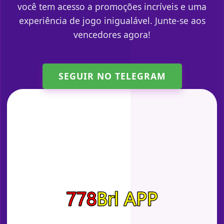
você tem acesso a promoções incríveis e uma
experiência de jogo inigualável. Junte-se aos
vencedores agora!
SEGUIR NO TELEGRAM