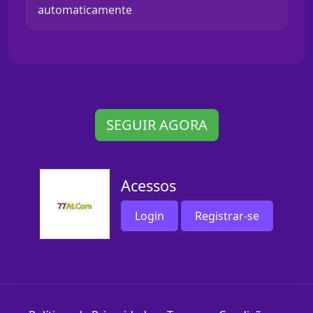
automaticamente
SEGUIR AGORA
Acessos
Login
Registrar-se