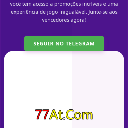
você tem acesso a promoções incríveis e uma
experiência de jogo inigualável. Junte-se aos
vencedores agora!
SEGUIR NO TELEGRAM