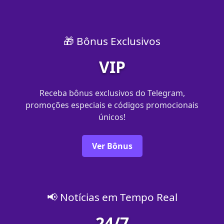
🎁 Bônus Exclusivos
VIP
Receba bônus exclusivos do Telegram,
promoções especiais e códigos promocionais
únicos!
Ver Bônus
📢 Notícias em Tempo Real
24/7