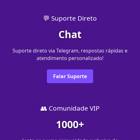
💬 Suporte Direto
Chat
Suporte direto via Telegram, respostas rápidas e
atendimento personalizado!
Falar Suporte
👥 Comunidade VIP
1000+