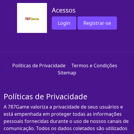
Acessos
Login
Registrar-se
Políticas de Privacidade
Termos e Condições
Sitemap
Políticas de Privacidade
A 787Game valoriza a privacidade de seus usuários e
está empenhada em proteger todas as informações
pessoais fornecidas durante o uso de nossos canais de
comunicação. Todos os dados coletados são utilizados