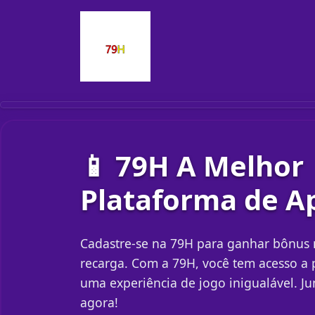
📱 79H A Melhor
Plataforma de A
Cadastre-se na 79H para ganhar bônus 
recarga. Com a 79H, você tem acesso a 
uma experiência de jogo inigualável. J
agora!