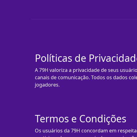
Políticas de Privacida
A 79H valoriza a privacidade de seus usuár
canais de comunicação. Todos os dados cole
jogadores.
Termos e Condições
Os usuários da 79H concordam em respeitar 