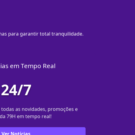
s para garantir total tranquilidade.
cias em Tempo Real
24/7
e todas as novidades, promoções e
 da 79H em tempo real!
Ver Notícias