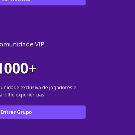
Comunidade VIP
1000+
unidade exclusiva de jogadores e
rtilhe experiências!
Entrar Grupo