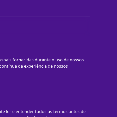
ssoais fornecidas durante o uso de nossos
 contínua da experiência de nossos
te ler e entender todos os termos antes de