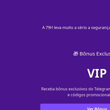
A 79H leva muito a sério a seguranç
🎁 Bônus Exclu
VIP
Receba bônus exclusivos do Telegra
e códigos promocionai
Ver Bônus