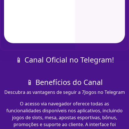
📱 Canal Oficial no Telegram!
📱 Benefícios do Canal
Descubra as vantagens de seguir a 7Jogos no Telegram
O acesso via navegador oferece todas as
funcionalidades disponíveis nos aplicativos, incluindo
jogos de slots, mesa, apostas esportivas, bônus,
promoções e suporte ao cliente. A interface foi