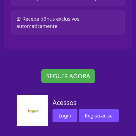
🎁 Receba bônus exclusivos
automaticamente
SEGUIR AGORA
Acessos
Login
Registrar-se