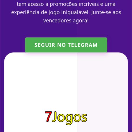
tem acesso a promoções incríveis e uma
experiência de jogo inigualável. Junte-se aos
vencedores agora!
SEGUIR NO TELEGRAM