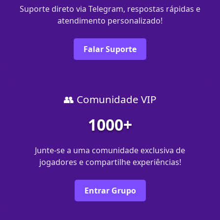
Suporte direto via Telegram, respostas rápidas e
atendimento personalizado!
Falar Suporte
👥 Comunidade VIP
1000+
Junte-se a uma comunidade exclusiva de
jogadores e compartilhe experiências!
Entrar Grupo