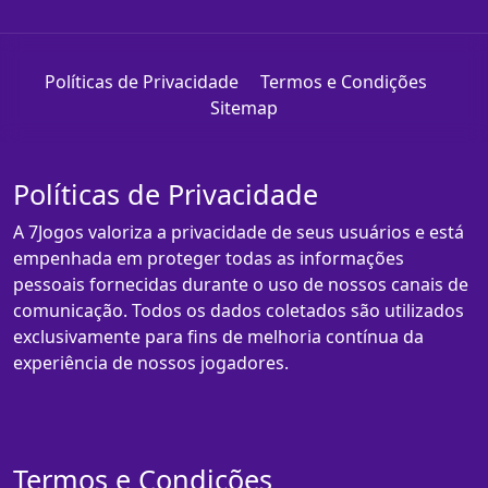
Políticas de Privacidade
Termos e Condições
Sitemap
Políticas de Privacidade
A 7Jogos valoriza a privacidade de seus usuários e está
empenhada em proteger todas as informações
pessoais fornecidas durante o uso de nossos canais de
comunicação. Todos os dados coletados são utilizados
exclusivamente para fins de melhoria contínua da
experiência de nossos jogadores.
Termos e Condições